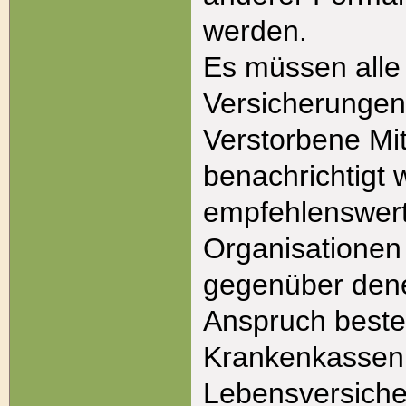
werden.
Es müssen alle
Versicherungen 
Verstorbene Mit
benachrichtigt 
empfehlenswert
Organisationen
gegenüber denen
Anspruch beste
Krankenkassen
Lebensversich