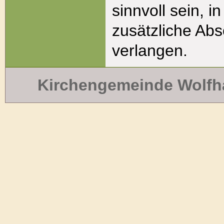
sinnvoll sein, in
zusätzliche Abs
verlangen.
Kirchengemeinde Wolf